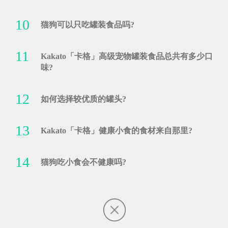
10
猫狗可以只吃罐装食品吗?
11
Kakato「卡格」高级宠物罐装食品总共有多少口
味?
12
如何选择较优质的罐头?
13
Kakato「卡格」健康小食的食材来自那里?
14
猫狗吃小食会不健康吗?