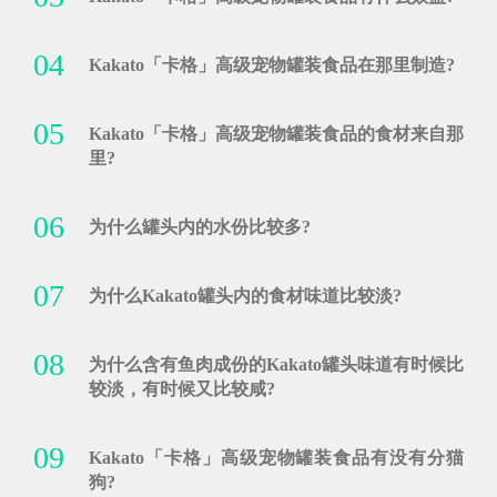
04
Kakato「卡格」高级宠物罐装食品在那里制造?
05
Kakato「卡格」高级宠物罐装食品的食材来自那
里?
06
为什么罐头内的水份比较多?
07
为什么Kakato罐头内的食材味道比较淡?
08
为什么含有鱼肉成份的Kakato罐头味道有时候比
较淡，有时候又比较咸?
09
Kakato「卡格」高级宠物罐装食品有没有分猫
狗?